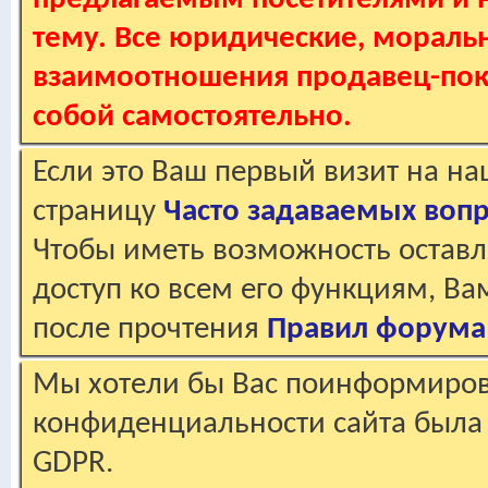
тему. Все юридические, мораль
взаимоотношения продавец-пок
собой самостоятельно.
Если это Ваш первый визит на н
страницу
Часто задаваемых воп
Чтобы иметь возможность оставл
доступ ко всем его функциям, В
после прочтения
Правил форума
Мы хотели бы Вас поинформирова
конфиденциальности сайта была 
GDPR.