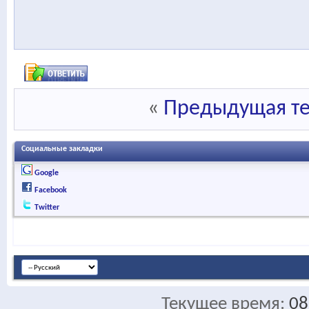
«
Предыдущая т
Социальные закладки
Google
Facebook
Twitter
Текущее время:
08