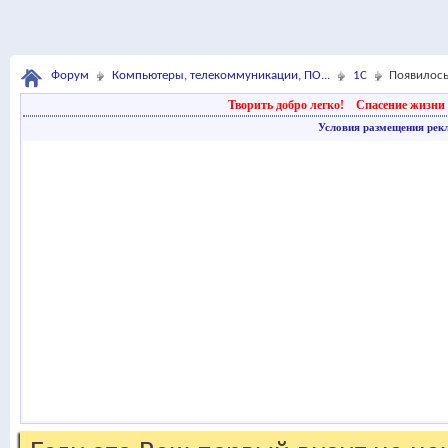
Форум
Компьютеры, телекоммуникации, ПО...
1С
Появилось
Творить добро легко!
Спасение жизни 
Условия размещения рек