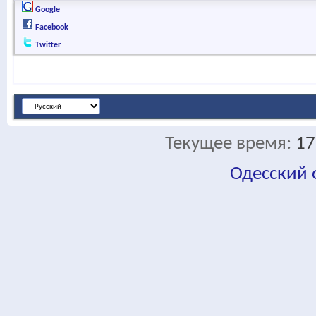
Google
Facebook
Twitter
Текущее время:
17
Одесский
fa