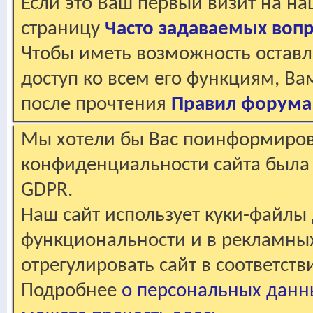
Если это Ваш первый визит на н
страницу
Часто задаваемых воп
Чтобы иметь возможность оставл
доступ ко всем его функциям, В
после прочтения
Правил форума
Мы хотели бы Вас поинформирова
конфиденциальности сайта была 
GDPR.
Наш сайт использует куки-файлы 
функциональности и в рекламны
отрегулировать сайт в соответст
Подробнее
о персональных данн