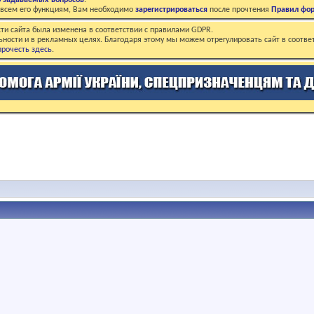
о задаваемых вопросов
.
о всем его функциям, Вам необходимо
зарегистрироваться
после прочтения
Правил фо
ти сайта была изменена в соответствии с правилами GDPR.
ьности и в рекламных целях. Благодаря этому мы можем отрегулировать сайт в соотве
рочесть здесь
.