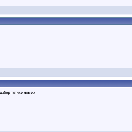
вайбер тот-же номер