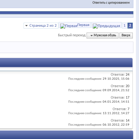
Ответить с цитированием
Первая
Страница 2 из 2
1
2
Быстрый переход
Мужская обувь
Вверх
Ответов:
24
Последнее сообщение:
29.10.2025,
15:06
Ответов:
20
Последнее сообщение:
09.09.2014,
21:52
Ответов:
17
Последнее сообщение:
04.01.2014,
14:51
Ответов:
7
Последнее сообщение:
13.11.2012,
14:27
Ответов:
14
Последнее сообщение:
06.10.2012,
22:59