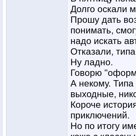
Долго оскали 
Прошу дать во
понимать, смог
надо искать ав
Отказали, типа
Ну ладно.
Говорю "оформ
А некому. Типа
выходные, нико
Короче история
приключений.
Но по итогу им