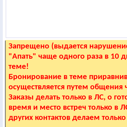
Запрещено (выдается нарушение
"Апать" чаще одного раза в 10 
теме!
Бронирование в теме приравнив
осуществляется путем общения
Заказы делать только в ЛС, о гот
время и место встреч только в 
других контактов делаем только