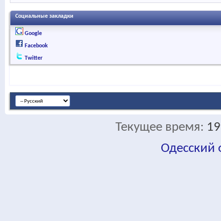
Социальные закладки
Google
Facebook
Twitter
Текущее время:
19
Одесский
fa