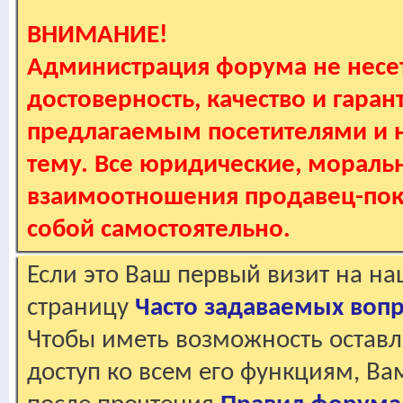
ВНИМАНИЕ!
Администрация форума не несет
достоверность, качество и гаран
предлагаемым посетителями и не
тему. Все юридические, мораль
взаимоотношения продавец-пок
собой самостоятельно.
Если это Ваш первый визит на н
страницу
Часто задаваемых воп
Чтобы иметь возможность оставл
доступ ко всем его функциям, В