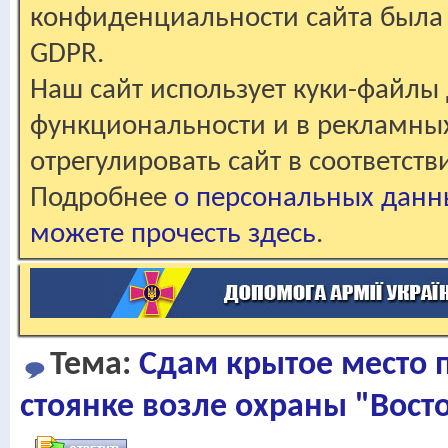
конфиденциальности сайта была 
GDPR.
Наш сайт использует куки-файлы 
функциональности и в рекламны
отрегулировать сайт в соответст
Подробнее
о персональных данн
можете прочесть здесь
.
Тема:
Сдам крытое место 
стоянке возле охраны "Вост