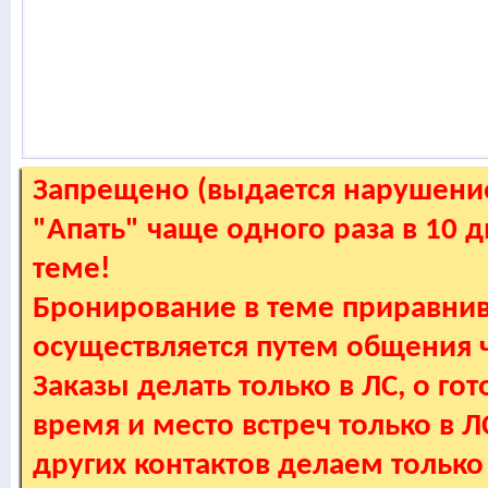
Запрещено (выдается нарушение
"Апать" чаще одного раза в 10 
теме!
Бронирование в теме приравнив
осуществляется путем общения
Заказы делать только в ЛС, о гот
время и место встреч только в 
других контактов делаем только