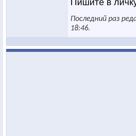
Пишите в личк
Последний раз реда
18:46
.