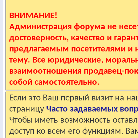
ВНИМАНИЕ!
Администрация форума не несет
достоверность, качество и гаран
предлагаемым посетителями и не
тему. Все юридические, мораль
взаимоотношения продавец-пок
собой самостоятельно.
Если это Ваш первый визит на н
страницу
Часто задаваемых воп
Чтобы иметь возможность оставл
доступ ко всем его функциям, В