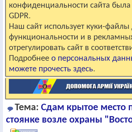
конфиденциальности сайта была 
GDPR.
Наш сайт использует куки-файлы 
функциональности и в рекламны
отрегулировать сайт в соответст
Подробнее
о персональных данн
можете прочесть здесь
.
Тема:
Сдам крытое место 
стоянке возле охраны "Вост