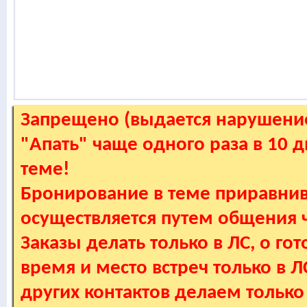
Запрещено (выдается нарушение
"Апать" чаще одного раза в 10 
теме!
Бронирование в теме приравнив
осуществляется путем общения
Заказы делать только в ЛС, о гот
время и место встреч только в 
других контактов делаем только