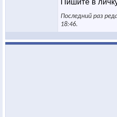
Пишите в личк
Последний раз реда
18:46
.