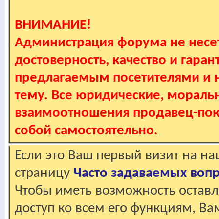
ВНИМАНИЕ!
Администрация форума не несет
достоверность, качество и гаран
предлагаемым посетителями и не
тему. Все юридические, мораль
взаимоотношения продавец-пок
собой самостоятельно.
Если это Ваш первый визит на н
страницу
Часто задаваемых воп
Чтобы иметь возможность оставл
доступ ко всем его функциям, В