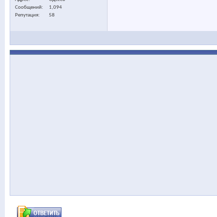
Сообщений
1,094
Репутация
58