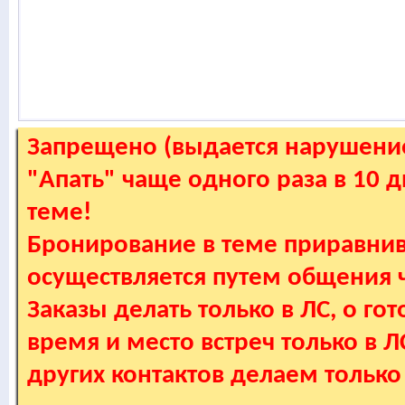
Запрещено (выдается нарушение
"Апать" чаще одного раза в 10 
теме!
Бронирование в теме приравнив
осуществляется путем общения
Заказы делать только в ЛС, о гот
время и место встреч только в 
других контактов делаем только