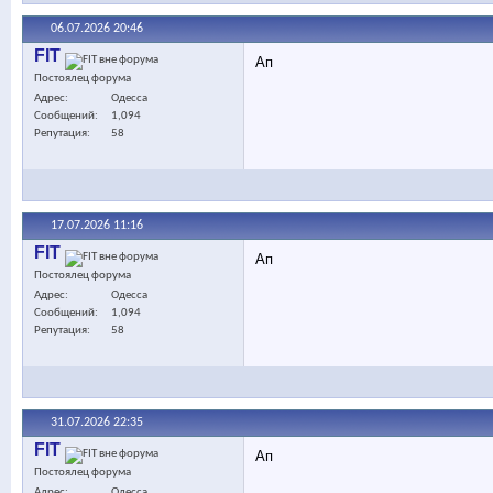
06.07.2026
20:46
FIT
Ап
Постоялец форума
Адрес
Одесса
Сообщений
1,094
Репутация
58
17.07.2026
11:16
FIT
Ап
Постоялец форума
Адрес
Одесса
Сообщений
1,094
Репутация
58
31.07.2026
22:35
FIT
Ап
Постоялец форума
Адрес
Одесса