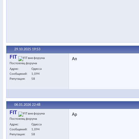
29.10.2025
19:53
FIT
Ап
Постоялец форума
Адрес
Одесса
Сообщений
1,094
Репутация
58
06.01.2026
22:48
FIT
Ap
Постоялец форума
Адрес
Одесса
Сообщений
1,094
Репутация
58