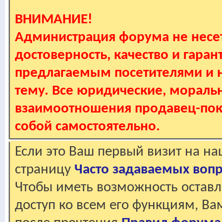
ВНИМАНИЕ!
Администрация форума не несет
достоверность, качество и гаран
предлагаемым посетителями и не
тему. Все юридические, мораль
взаимоотношения продавец-пок
собой самостоятельно.
Если это Ваш первый визит на н
страницу
Часто задаваемых воп
Чтобы иметь возможность оставл
доступ ко всем его функциям, В