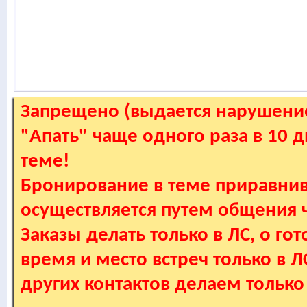
Запрещено (выдается нарушение
"Апать" чаще одного раза в 10 
теме!
Бронирование в теме приравнив
осуществляется путем общения
Заказы делать только в ЛС, о гот
время и место встреч только в 
других контактов делаем только