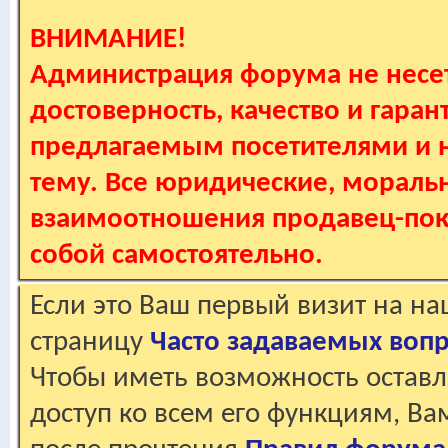
ВНИМАНИЕ!
Администрация форума не несет
достоверность, качество и гаран
предлагаемым посетителями и не
тему. Все юридические, мораль
взаимоотношения продавец-пок
собой самостоятельно.
Если это Ваш первый визит на н
страницу
Часто задаваемых воп
Чтобы иметь возможность оставл
доступ ко всем его функциям, В