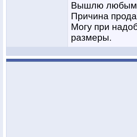
Вышлю любым 
Причина прода
Могу при надо
размеры.