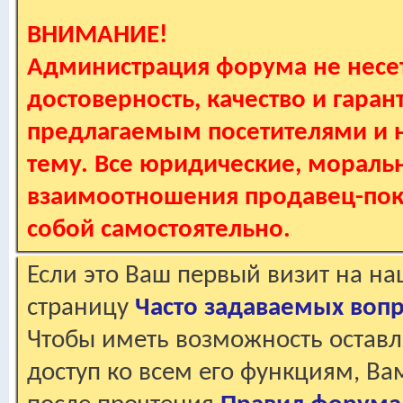
ВНИМАНИЕ!
Администрация форума не несет
достоверность, качество и гаран
предлагаемым посетителями и не
тему. Все юридические, мораль
взаимоотношения продавец-пок
собой самостоятельно.
Если это Ваш первый визит на н
страницу
Часто задаваемых воп
Чтобы иметь возможность оставл
доступ ко всем его функциям, В