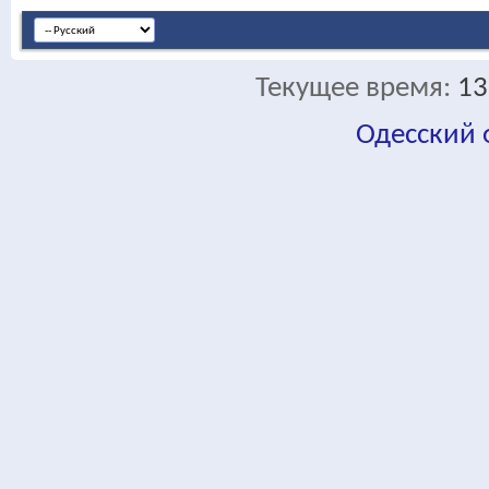
Текущее время:
13
Одесский