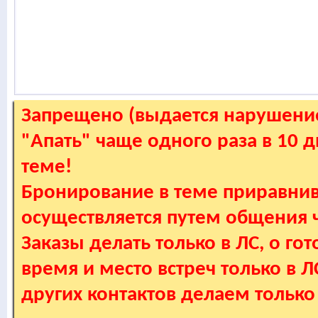
Запрещено (выдается нарушение
"Апать" чаще одного раза в 10 
теме!
Бронирование в теме приравнив
осуществляется путем общения
Заказы делать только в ЛС, о гот
время и место встреч только в 
других контактов делаем только