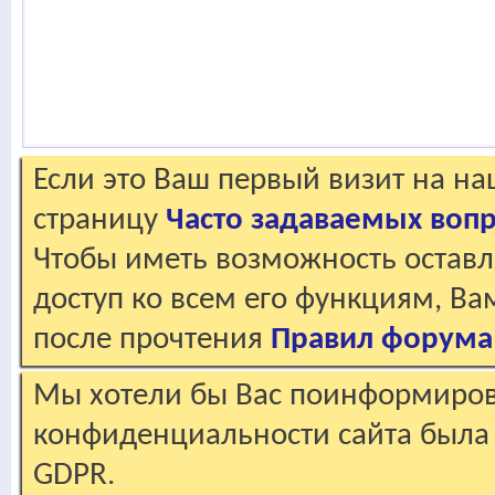
Если это Ваш первый визит на н
страницу
Часто задаваемых воп
Чтобы иметь возможность оставл
доступ ко всем его функциям, В
после прочтения
Правил форума
Мы хотели бы Вас поинформирова
конфиденциальности сайта была 
GDPR.