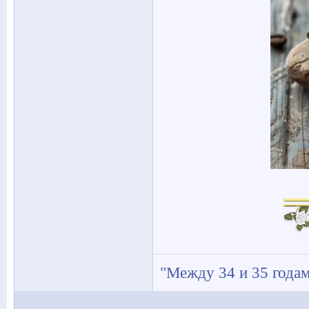
"Между 34 и 35 годам