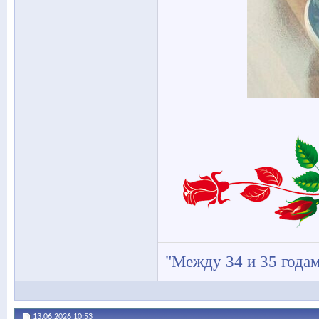
"Между 34 и 35 годам
13.06.2026
10:53