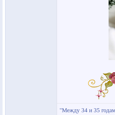
"Между 34 и 35 годам