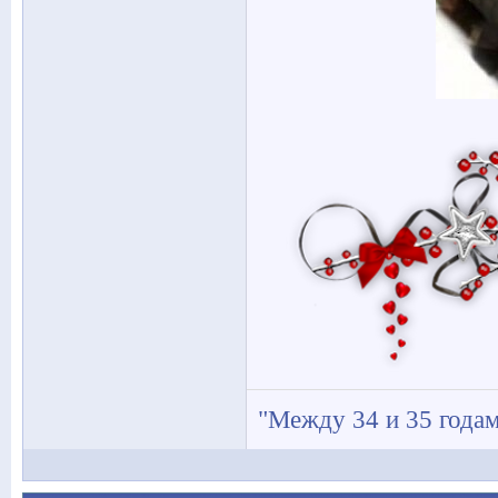
"Между 34 и 35 годам