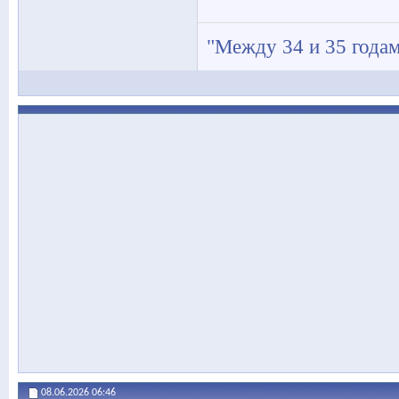
"Между 34 и 35 годам
08.06.2026
06:46