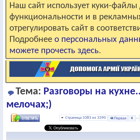
Наш сайт использует куки-файлы 
функциональности и в рекламны
отрегулировать сайт в соответст
Подробнее
о персональных данн
можете прочесть здесь
.
Тема:
Разговоры на кухне.
мелочах;)
Страница 3383 из 3390
...
Первая