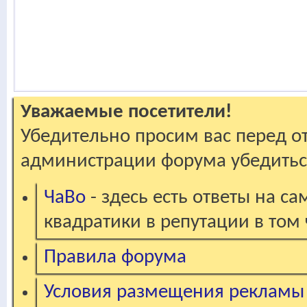
Уважаемые посетители!
Убедительно просим вас перед о
администрации форума убедиться
ЧаВо
- здесь есть ответы на с
квадратики в репутации в том 
Правила форума
Условия размещения рекламы