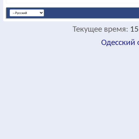
Текущее время:
15
Одесский