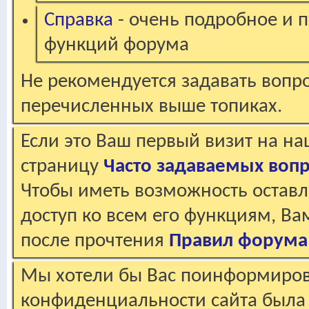
Справка
- очень подробное и 
функций форума
Не рекомендуется задавать вопр
перечисленных выше топиках.
Если это Ваш первый визит на н
страницу
Часто задаваемых воп
Чтобы иметь возможность оставл
доступ ко всем его функциям, В
после прочтения
Правил форума
Мы хотели бы Вас поинформирова
конфиденциальности сайта была 