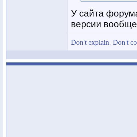
У сайта форум
версии вообще
Don't explain. Don't c