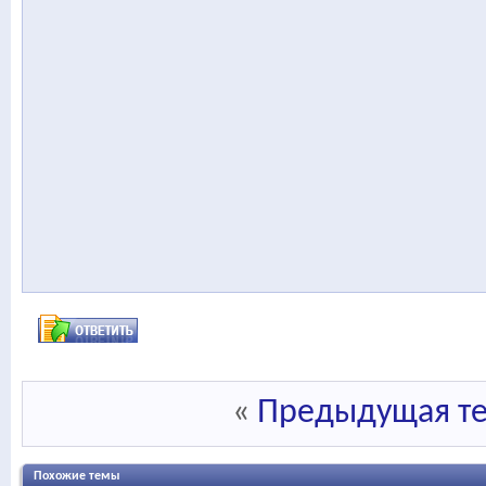
«
Предыдущая т
Похожие темы