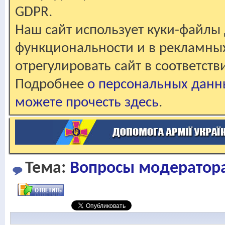
GDPR.
Наш сайт использует куки-файлы 
функциональности и в рекламны
отрегулировать сайт в соответст
Подробнее
о персональных данн
можете прочесть здесь
.
Тема:
Вопросы модераторам.