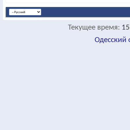
Текущее время:
15
Одесский