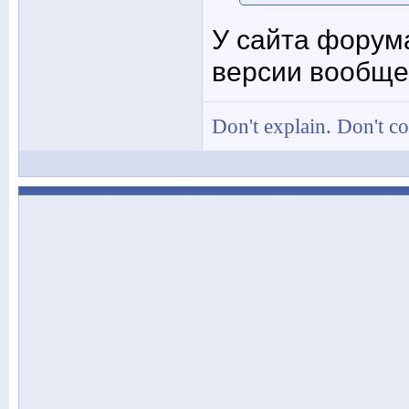
У сайта форум
версии вообще
Don't explain. Don't c