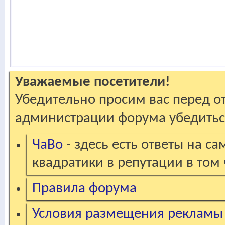
Уважаемые посетители!
Убедительно просим вас перед о
администрации форума убедиться
ЧаВо
- здесь есть ответы на с
квадратики в репутации в том 
Правила форума
Условия размещения рекламы