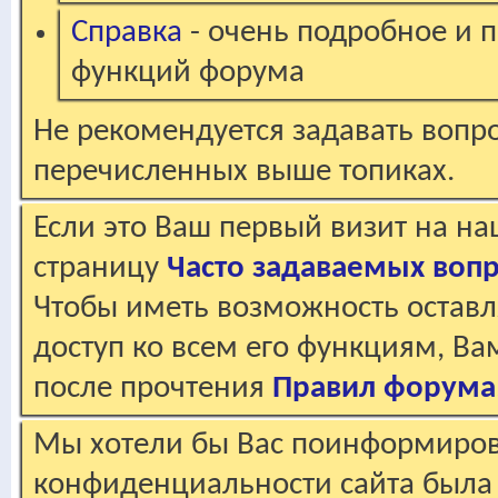
Справка
- очень подробное и 
функций форума
Не рекомендуется задавать вопр
перечисленных выше топиках.
Если это Ваш первый визит на н
страницу
Часто задаваемых воп
Чтобы иметь возможность оставл
доступ ко всем его функциям, В
после прочтения
Правил форума
Мы хотели бы Вас поинформирова
конфиденциальности сайта была 