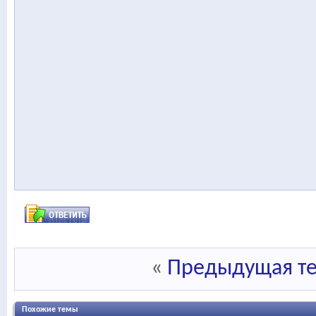
«
Предыдущая т
Похожие темы