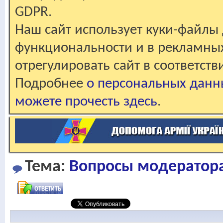
GDPR.
Наш сайт использует куки-файлы 
функциональности и в рекламны
отрегулировать сайт в соответст
Подробнее
о персональных данн
можете прочесть здесь
.
Тема:
Вопросы модераторам.