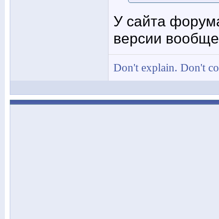
У сайта форум
версии вообще
Don't explain. Don't c