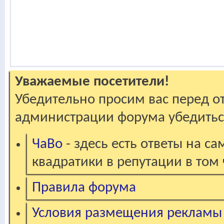
Уважаемые посетители!
Убедительно просим вас перед о
администрации форума убедиться
ЧаВо
- здесь есть ответы на с
квадратики в репутации в том 
Правила форума
Условия размещения рекламы