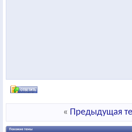
«
Предыдущая т
Похожие темы