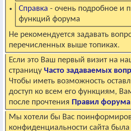
Справка
- очень подробное и 
функций форума
Не рекомендуется задавать вопр
перечисленных выше топиках.
Если это Ваш первый визит на н
страницу
Часто задаваемых воп
Чтобы иметь возможность оставл
доступ ко всем его функциям, В
после прочтения
Правил форума
Мы хотели бы Вас поинформирова
конфиденциальности сайта была 