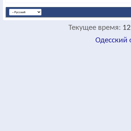
Текущее время:
12
Одесский
fa