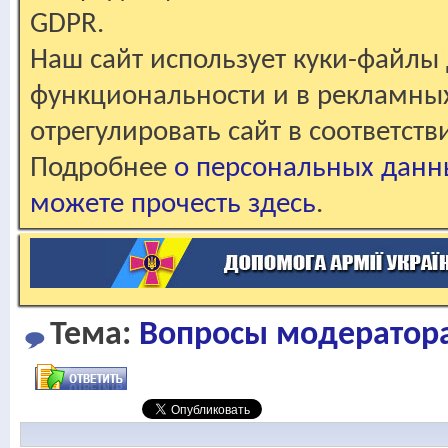
GDPR.
Наш сайт использует куки-файлы 
функциональности и в рекламны
отрегулировать сайт в соответст
Подробнее
о персональных данн
можете прочесть здесь
.
Тема:
Вопросы модераторам.