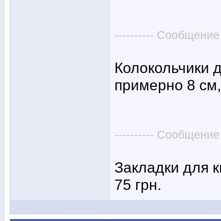
---------- Сообщение
Колокольчики 
примерно 8 см,
---------- Сообщение
Закладки для к
75 грн.