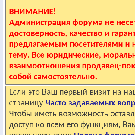
ВНИМАНИЕ!
Администрация форума не несет
достоверность, качество и гаран
предлагаемым посетителями и не
тему. Все юридические, мораль
взаимоотношения продавец-пок
собой самостоятельно.
Если это Ваш первый визит на н
страницу
Часто задаваемых воп
Чтобы иметь возможность оставл
доступ ко всем его функциям, В