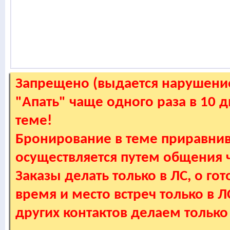
Запрещено (выдается нарушение
"Апать" чаще одного раза в 10 
теме!
Бронирование в теме приравнив
осуществляется путем общения
Заказы делать только в ЛС, о гот
время и место встреч только в 
других контактов делаем только