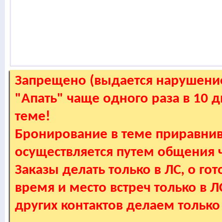
Запрещено (выдается нарушение
"Апать" чаще одного раза в 10 
теме!
Бронирование в теме приравнив
осуществляется путем общения
Заказы делать только в ЛС, о гот
время и место встреч только в 
других контактов делаем только