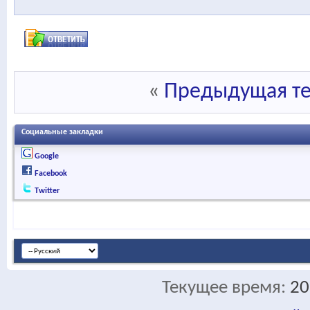
«
Предыдущая т
Социальные закладки
Google
Facebook
Twitter
Текущее время:
20