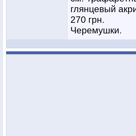
глянцевый акр
270 грн.
Черемушки.