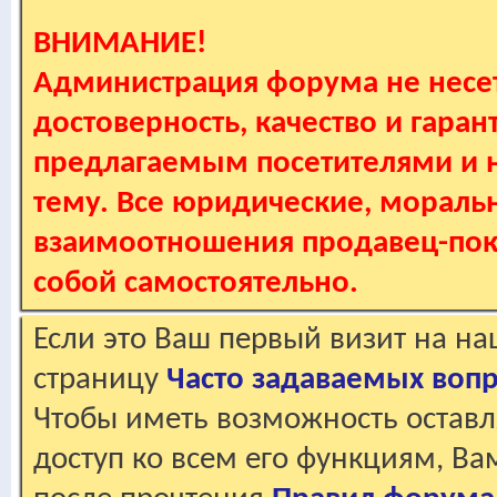
ВНИМАНИЕ!
Администрация форума не несет
достоверность, качество и гаран
предлагаемым посетителями и не
тему. Все юридические, мораль
взаимоотношения продавец-пок
собой самостоятельно.
Если это Ваш первый визит на н
страницу
Часто задаваемых воп
Чтобы иметь возможность оставл
доступ ко всем его функциям, В