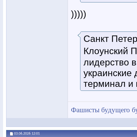
)))))
Санкт Петер
Клоунский
лидерство в
украинские
терминал и 
Фашисты будущего бу
03.06.2026
12:01