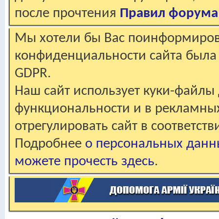
после прочтения
Правил форума
Мы хотели бы Вас поинформирова
конфиденциальности сайта была 
GDPR.
Наш сайт использует куки-файлы 
функциональности и в рекламны
отрегулировать сайт в соответст
Подробнее
о персональных данн
можете прочесть здесь
.