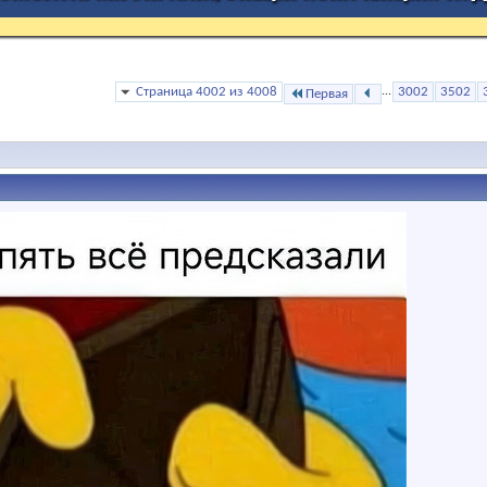
Страница 4002 из 4008
...
3002
3502
Первая