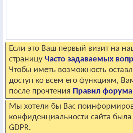
Если это Ваш первый визит на н
страницу
Часто задаваемых воп
Чтобы иметь возможность оставл
доступ ко всем его функциям, В
после прочтения
Правил форума
Мы хотели бы Вас поинформирова
конфиденциальности сайта была 
GDPR.