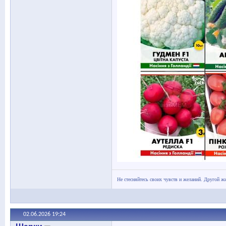
Не стесняйтесь своих чувств и желаний. Другой жи
02.06.2026
19:24