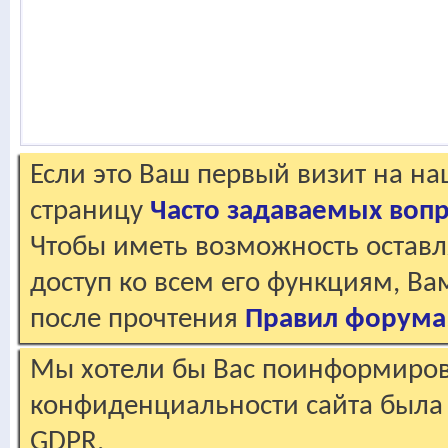
Если это Ваш первый визит на н
страницу
Часто задаваемых воп
Чтобы иметь возможность оставл
доступ ко всем его функциям, В
после прочтения
Правил форума
Мы хотели бы Вас поинформирова
конфиденциальности сайта была 
GDPR.