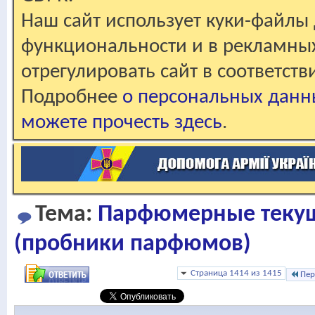
Наш сайт использует куки-файлы 
функциональности и в рекламны
отрегулировать сайт в соответст
Подробнее
о персональных данн
можете прочесть здесь
.
Тема:
Парфюмерные текущ
(пробники парфюмов)
Страница 1414 из 1415
Пер