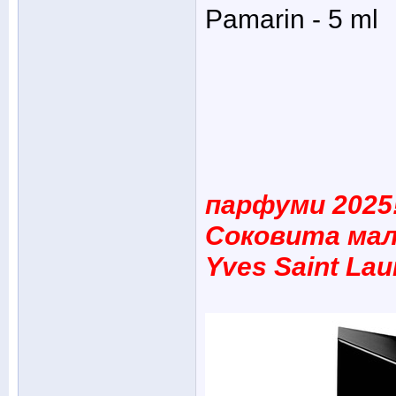
Pamarin - 5 ml
парфуми 2025
Соковита мал
Yves Saint Lau