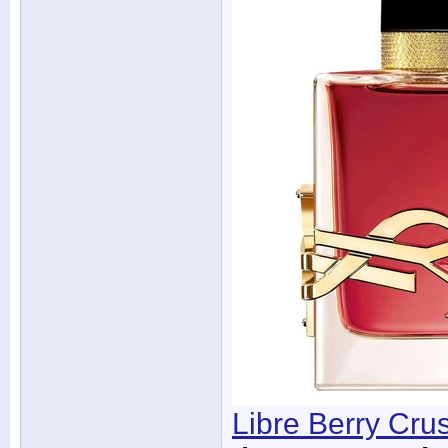
Libre Berry Cru