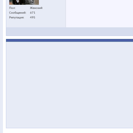
Пол
Женский
Сообщений
671
Репутация
495