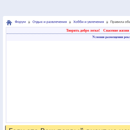
Форум
Отдых и развлечения
Хобби и увлечения
Правила об
Творить добро легко!
Спасение жизни 
Условия размещения рек