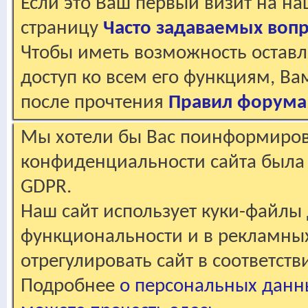
Если это Ваш первый визит на н
страницу
Часто задаваемых воп
Чтобы иметь возможность оставл
доступ ко всем его функциям, В
после прочтения
Правил форума
Мы хотели бы Вас поинформирова
конфиденциальности сайта была 
GDPR.
Наш сайт использует куки-файлы 
функциональности и в рекламны
отрегулировать сайт в соответст
Подробнее
о персональных данн