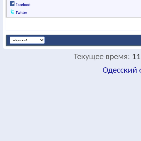
Facebook
Twitter
Текущее время:
11
Одесский
fa