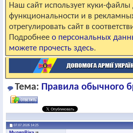
Наш сайт использует куки-файлы 
функциональности и в рекламны
отрегулировать сайт в соответст
Подробнее
о персональных данн
можете прочесть здесь
.
Тема:
Правила обычного 
07.07.2026
14:25
МулярВіка