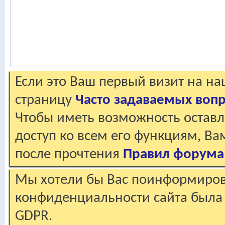
Если это Ваш первый визит на н
страницу
Часто задаваемых воп
Чтобы иметь возможность оставл
доступ ко всем его функциям, В
после прочтения
Правил форума
Мы хотели бы Вас поинформирова
конфиденциальности сайта была 
GDPR.