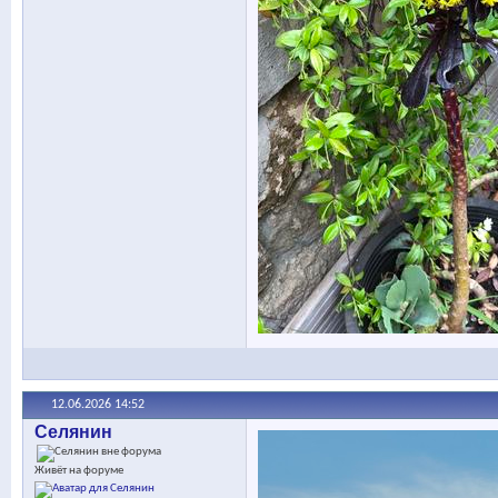
12.06.2026
14:52
Селянин
Живёт на форуме