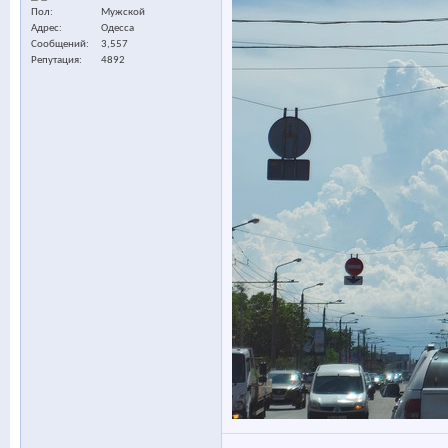
Пол
Мужской
Адрес
Одесса
Сообщений
3,557
Репутация
4892