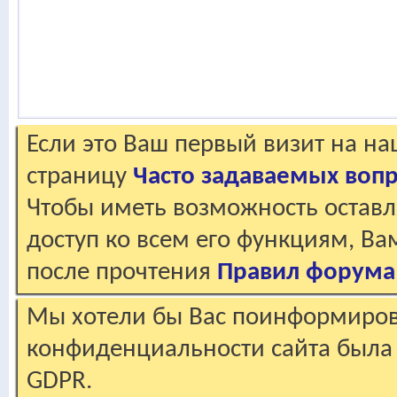
Если это Ваш первый визит на н
страницу
Часто задаваемых воп
Чтобы иметь возможность оставл
доступ ко всем его функциям, В
после прочтения
Правил форума
Мы хотели бы Вас поинформирова
конфиденциальности сайта была 
GDPR.