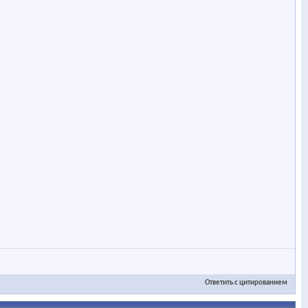
Ответить с цитированием