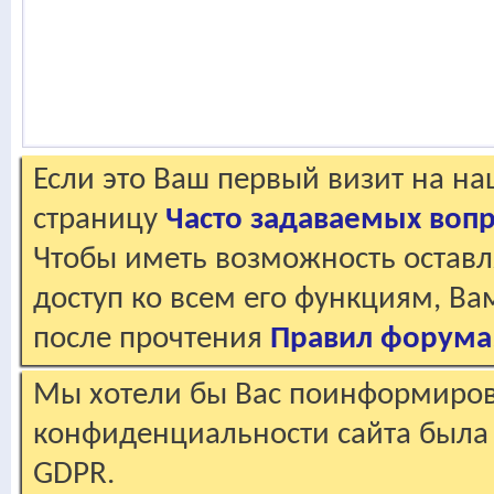
Если это Ваш первый визит на н
страницу
Часто задаваемых воп
Чтобы иметь возможность оставл
доступ ко всем его функциям, В
после прочтения
Правил форума
Мы хотели бы Вас поинформирова
конфиденциальности сайта была 
GDPR.