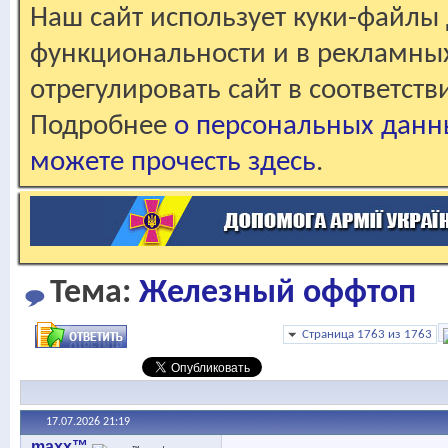
Наш сайт использует куки-файлы 
функциональности и в рекламны
отрегулировать сайт в соответст
Подробнее
о персональных данн
можете прочесть здесь
.
Тема:
Железный оффтоп
Страница 1763 из 1763
17.07.2026
21:19
maxx™