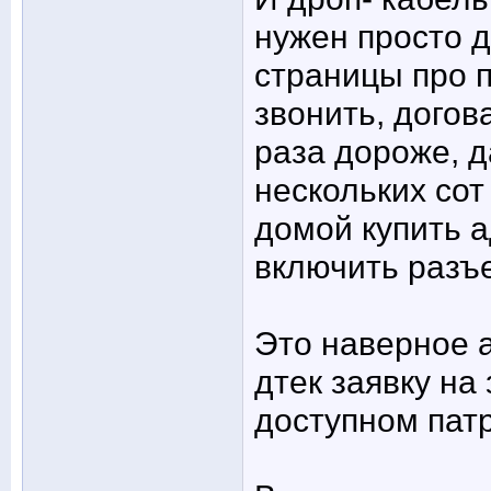
нужен просто д
страницы про п
звонить, догов
раза дороже, д
нескольких сот
домой купить а
включить разъ
Это наверное а
дтек заявку на
доступном пат