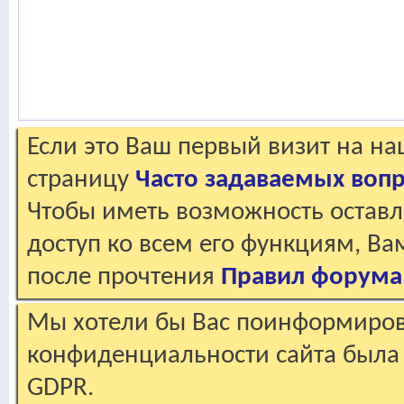
Если это Ваш первый визит на н
страницу
Часто задаваемых воп
Чтобы иметь возможность оставл
доступ ко всем его функциям, В
после прочтения
Правил форума
Мы хотели бы Вас поинформирова
конфиденциальности сайта была 
GDPR.