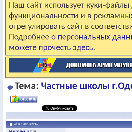
Наш сайт использует куки-файлы 
функциональности и в рекламны
отрегулировать сайт в соответст
Подробнее
о персональных данн
можете прочесть здесь
.
Тема:
Частные школы г.Од
28.09.2023
09:42
Верунчик