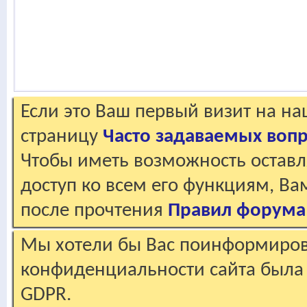
Если это Ваш первый визит на н
страницу
Часто задаваемых воп
Чтобы иметь возможность оставл
доступ ко всем его функциям, В
после прочтения
Правил форума
Мы хотели бы Вас поинформирова
конфиденциальности сайта была 
GDPR.