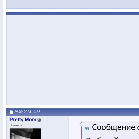
29.09.2023
13:33
Pretty Mom
Сообщение 
Новичок