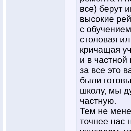
все) берут 
высокие рей
с обучением
столовая ил
кричащая уч
и в частной
за все это 
были готовы
школу, мы д
частную.
Тем не мене
точнее нас 