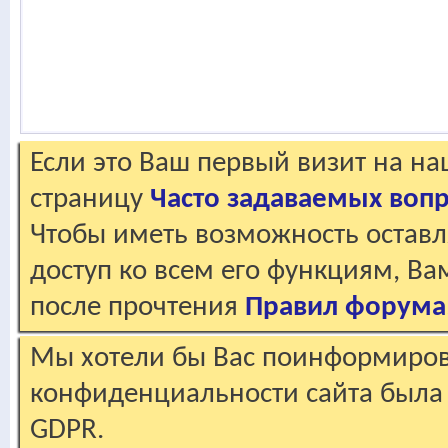
Если это Ваш первый визит на н
страницу
Часто задаваемых воп
Чтобы иметь возможность оставл
доступ ко всем его функциям, В
после прочтения
Правил форума
Мы хотели бы Вас поинформирова
конфиденциальности сайта была 
GDPR.