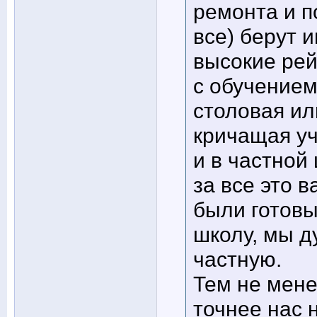
ремонта и п
все) берут 
высокие рей
с обучением
столовая ил
кричащая уч
и в частной
за все это 
были готовы
школу, мы д
частную.
Тем не мене
точнее нас 