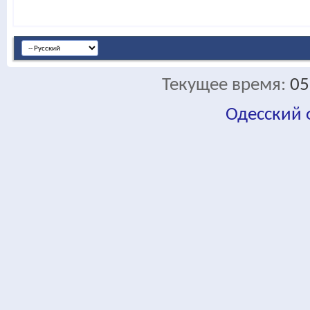
Текущее время:
05
Одесский