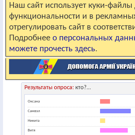
Наш сайт использует куки-файлы 
функциональности и в рекламны
отрегулировать сайт в соответст
Подробнее
о персональных данн
можете прочесть здесь
.
Результаты опроса:
кто?...
Оксана
Самвэл
Никита
Витя