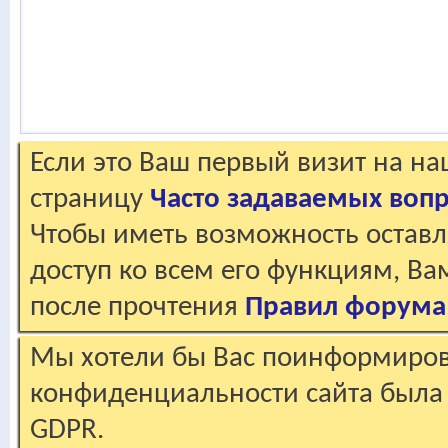
Если это Ваш первый визит на н
страницу
Часто задаваемых воп
Чтобы иметь возможность оставл
доступ ко всем его функциям, В
после прочтения
Правил форума
Мы хотели бы Вас поинформирова
конфиденциальности сайта была 
GDPR.