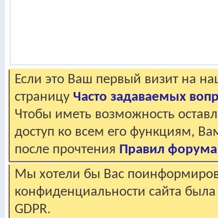
Если это Ваш первый визит на н
страницу
Часто задаваемых воп
Чтобы иметь возможность оставл
доступ ко всем его функциям, В
после прочтения
Правил форума
Мы хотели бы Вас поинформирова
конфиденциальности сайта была 
GDPR.