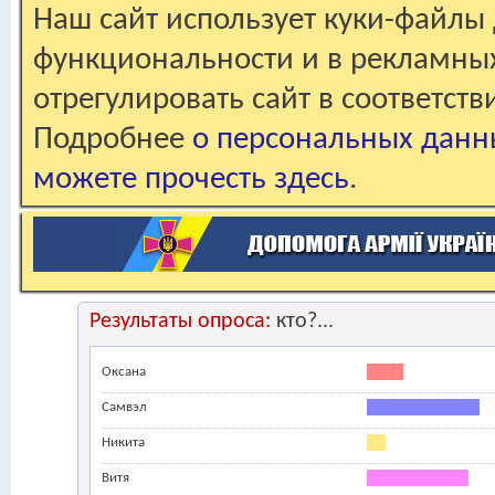
Наш сайт использует куки-файлы 
функциональности и в рекламны
отрегулировать сайт в соответст
Подробнее
о персональных данн
можете прочесть здесь
.
Результаты опроса:
кто?...
Оксана
Самвэл
Никита
Витя