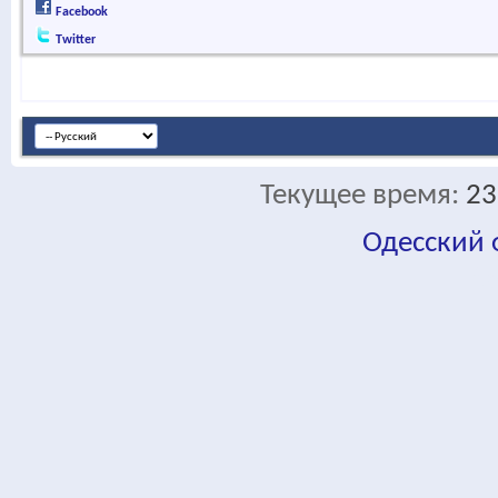
Facebook
Twitter
Текущее время:
23
Одесский
fa