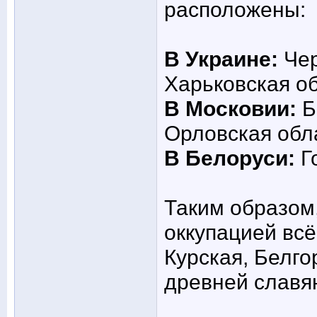
расположены:
В Украине:
Чер
Харьковская об
В Московии:
Б
Орловская обл
В Белоруси:
Г
Таким образом,
оккупацией всё
Курская, Белго
древней славя