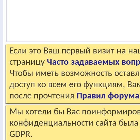
Если это Ваш первый визит на н
страницу
Часто задаваемых воп
Чтобы иметь возможность оставл
доступ ко всем его функциям, В
после прочтения
Правил форума
Мы хотели бы Вас поинформирова
конфиденциальности сайта была 
GDPR.