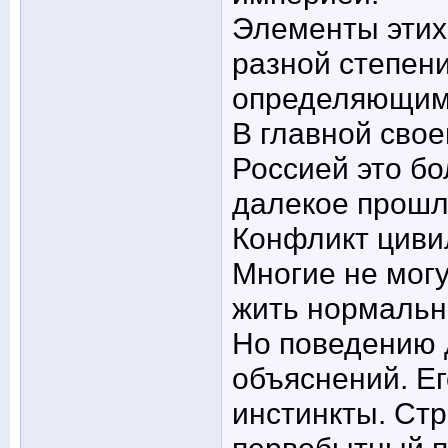
Элементы этих 
разной степени
определяющим
В главной свое
Россией это бо
далекое прошл
Конфликт циви
Многие не могу
жить нормально
Но поведению д
объяснений. Ег
инстинкты. Стр