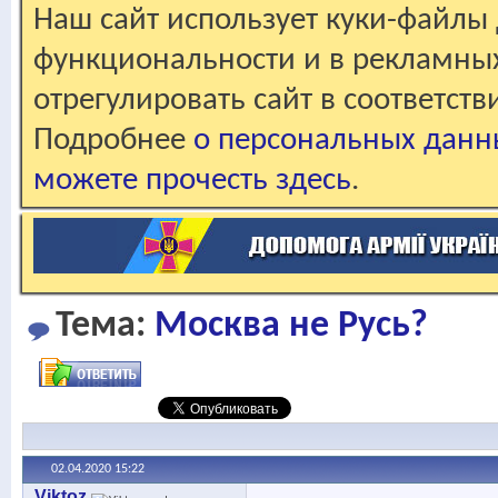
Наш сайт использует куки-файлы 
функциональности и в рекламны
отрегулировать сайт в соответст
Подробнее
о персональных данн
можете прочесть здесь
.
Тема:
Москва не Русь?
02.04.2020
15:22
Viktoz