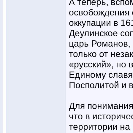
А теперь, вспо
освобождения 
оккупации в 16
Деулинское со
царь Романов,
только от неза
«русский», но
Единому славя
Посполитой и 
Для понимания 
что в историче
территории на