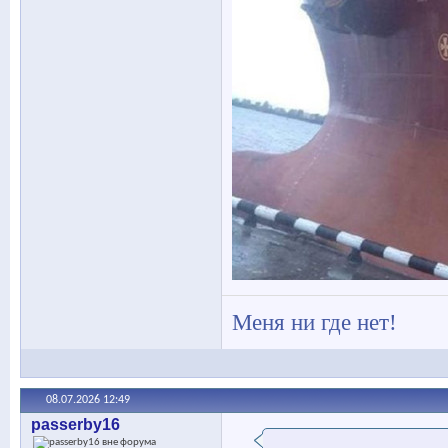
Меня ни где нет!
08.07.2026
12:49
passerby16