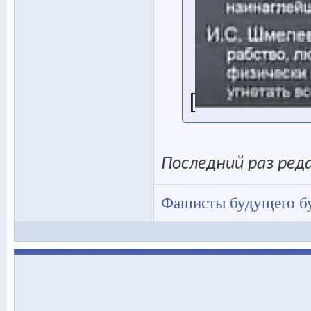
[
Последний раз реда
Фашисты будущего бу