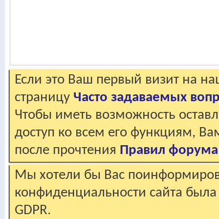
Если это Ваш первый визит на н
страницу
Часто задаваемых воп
Чтобы иметь возможность оставл
доступ ко всем его функциям, В
после прочтения
Правил форума
Мы хотели бы Вас поинформирова
конфиденциальности сайта была 
GDPR.