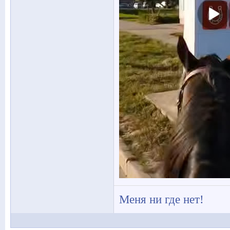
Меня ни где нет!