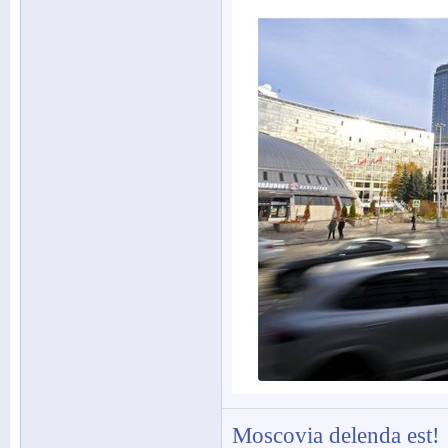
Moscovia delenda est!