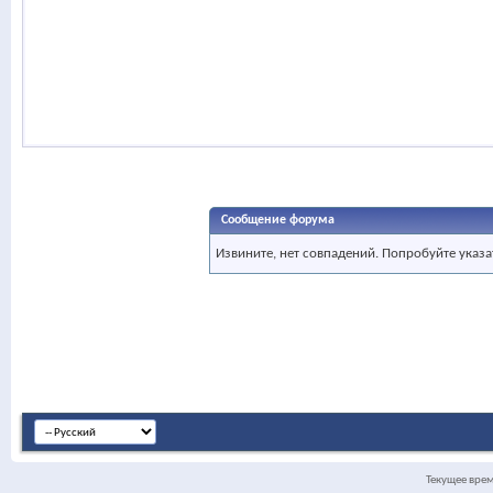
Сообщение форума
Извините, нет совпадений. Попробуйте указа
Текущее вре