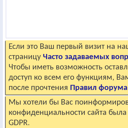
Если это Ваш первый визит на н
страницу
Часто задаваемых воп
Чтобы иметь возможность оставл
доступ ко всем его функциям, В
после прочтения
Правил форума
Мы хотели бы Вас поинформирова
конфиденциальности сайта была 
GDPR.