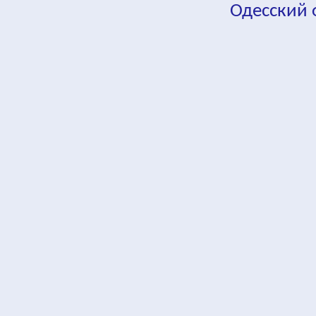
Одесский