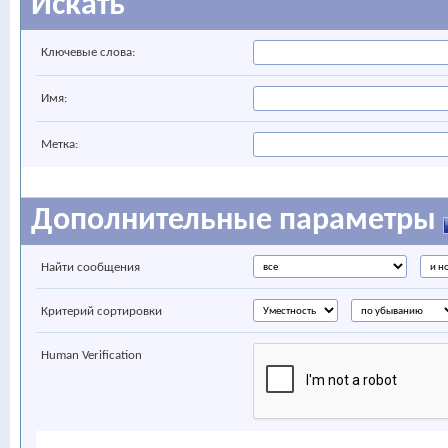
Искать
Ключевые слова:
Имя:
Метка:
Дополнительные параметры
Найти сообщения
Критерий сортировки
Human Verification