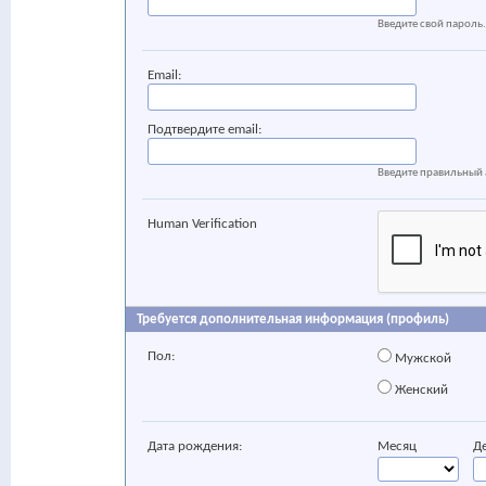
Введите свой пароль.
Email:
Подтвердите email:
Введите правильный 
Human Verification
Требуется дополнительная информация (профиль)
Пол:
Мужской
Женский
Дата рождения:
Месяц
Д