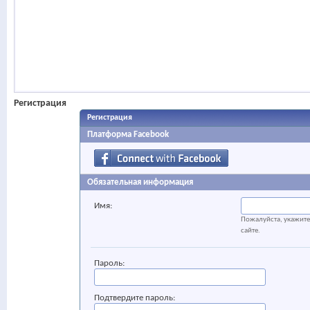
Регистрация
Регистрация
Платформа Facebook
Обязательная информация
Имя:
Пожалуйста, укажите 
сайте.
Пароль:
Подтвердите пароль: