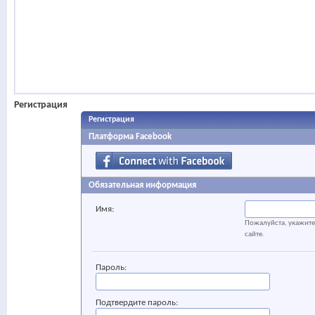
Регистрация
Регистрация
Платформа Facebook
Обязательная информация
Имя:
Пожалуйста, укажите 
сайте.
Пароль:
Подтвердите пароль: