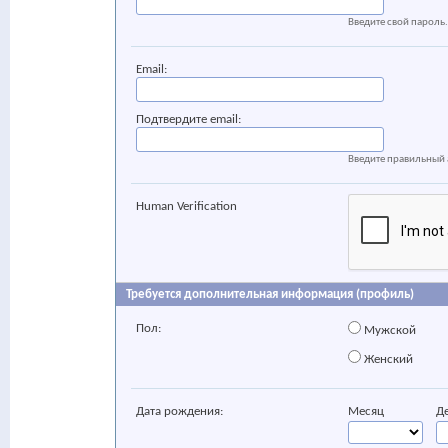
Введите свой пароль.
Email:
Подтвердите email:
Введите правильный 
Human Verification
Требуется дополнительная информация (профиль)
Пол:
Мужской
Женский
Дата рождения:
Месяц
Д