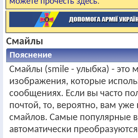
можете прочесть здесь
.
Смайлы
Пояснение
Смайлы (smile - улыбка) - это
изображения, которые исполь
сообщениях. Если вы часто по
почтой, то, вероятно, вам уж
смайлов. Самые популярные в
автоматически преобразуются 