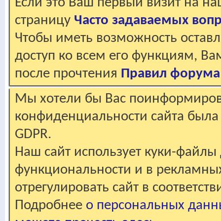
Если это Ваш первый визит на н
страницу
Часто задаваемых воп
Чтобы иметь возможность оставл
доступ ко всем его функциям, В
после прочтения
Правил форума
Мы хотели бы Вас поинформирова
конфиденциальности сайта была 
GDPR.
Наш сайт использует куки-файлы 
функциональности и в рекламны
отрегулировать сайт в соответст
Подробнее
о персональных данн