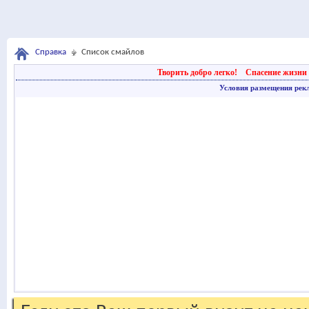
Справка
Список смайлов
Творить добро легко!
Спасение жизни 
Условия размещения рек