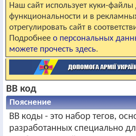
Наш сайт использует куки-файлы 
функциональности и в рекламны
отрегулировать сайт в соответст
Подробнее
о персональных данн
можете прочесть здесь
.
BB код
Пояснение
BB коды - это набор тегов, ос
разработанных специально дл