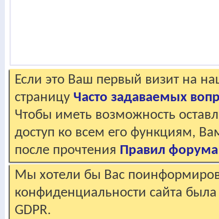
Если это Ваш первый визит на н
страницу
Часто задаваемых воп
Чтобы иметь возможность оставл
доступ ко всем его функциям, В
после прочтения
Правил форума
Мы хотели бы Вас поинформирова
конфиденциальности сайта была 
GDPR.