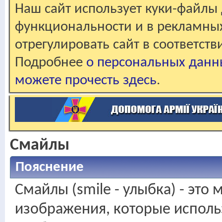
Наш сайт использует куки-файлы 
функциональности и в рекламны
отрегулировать сайт в соответст
Подробнее
о персональных данн
можете прочесть здесь
.
Смайлы
Пояснение
Смайлы (smile - улыбка) - это
изображения, которые исполь