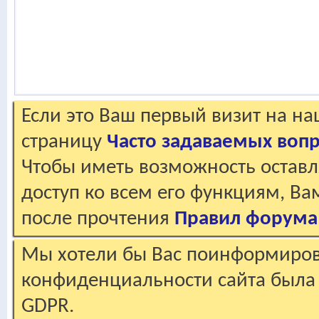
Если это Ваш первый визит на н
страницу
Часто задаваемых воп
Чтобы иметь возможность оставл
доступ ко всем его функциям, В
после прочтения
Правил форума
Мы хотели бы Вас поинформирова
конфиденциальности сайта была 
GDPR.