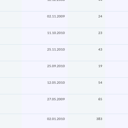
02.11.2009
24
11.10.2010
23
25.11.2010
43
25.09.2010
19
12.05.2010
54
27.05.2009
65
02.01.2010
383