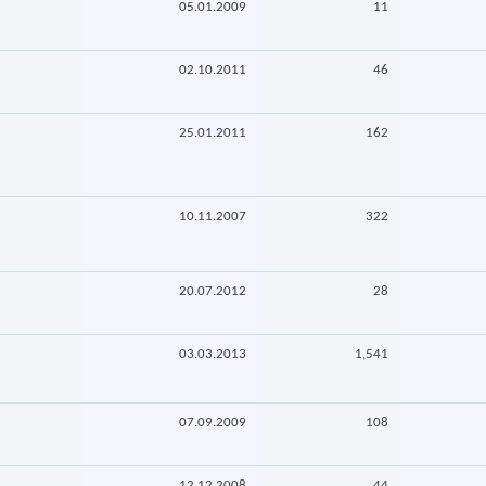
05.01.2009
11
02.10.2011
46
25.01.2011
162
10.11.2007
322
20.07.2012
28
03.03.2013
1,541
07.09.2009
108
12.12.2008
44