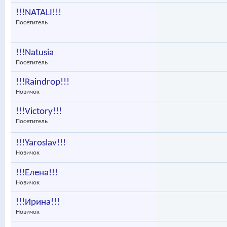
!!!NATALI!!!
Посетитель
!!!Natusia
Посетитель
!!!Raindrop!!!
Новичок
!!!Victory!!!
Посетитель
!!!Yaroslav!!!
Новичок
!!!Елена!!!
Новичок
!!!Ирина!!!
Новичок