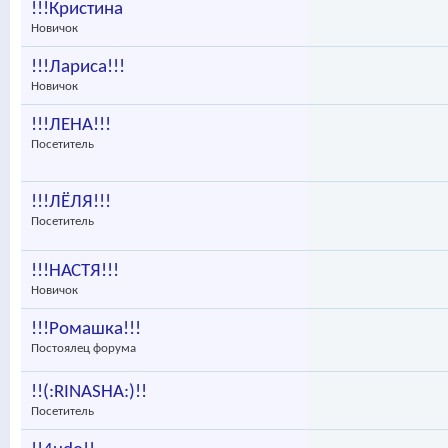
!!!Кристина
Новичок
!!!Лариса!!!
Новичок
!!!ЛЕНА!!!
Посетитель
!!!ЛЁЛЯ!!!
Посетитель
!!!НАСТЯ!!!
Новичок
!!!Ромашка!!!
Постоялец форума
!!(:RINASHA:)!!
Посетитель