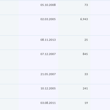
05.10.2008
73
02.03.2005
6,943
08.11.2013
25
07.12.2007
845
21.05.2007
33
10.12.2005
241
03.08.2011
19