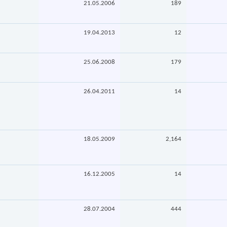
21.05.2006
189
19.04.2013
12
25.06.2008
179
26.04.2011
14
18.05.2009
2,164
16.12.2005
14
28.07.2004
444