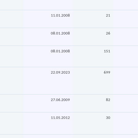
11.01.2008
21
08.01.2008
26
08.01.2008
151
22.09.2023
699
27.06.2009
82
11.05.2012
30