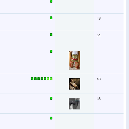
48
51
43
38