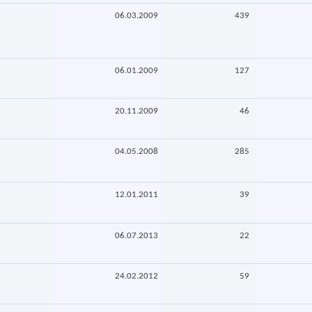
06.03.2009
439
06.01.2009
127
20.11.2009
46
04.05.2008
285
12.01.2011
39
06.07.2013
22
24.02.2012
59