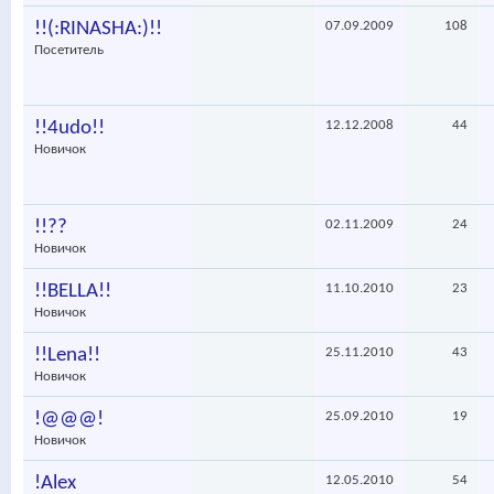
!!(:RINASHA:)!!
07.09.2009
108
Посетитель
!!4udo!!
12.12.2008
44
Новичок
!!??
02.11.2009
24
Новичок
!!BELLA!!
11.10.2010
23
Новичок
!!Lena!!
25.11.2010
43
Новичок
!@@@!
25.09.2010
19
Новичок
!Alex
12.05.2010
54