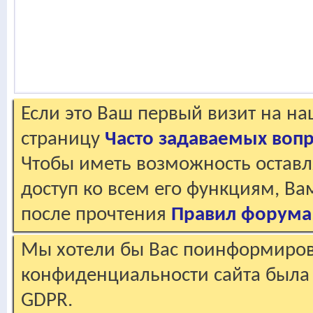
Если это Ваш первый визит на н
страницу
Часто задаваемых воп
Чтобы иметь возможность оставл
доступ ко всем его функциям, В
после прочтения
Правил форума
Мы хотели бы Вас поинформирова
конфиденциальности сайта была 
GDPR.