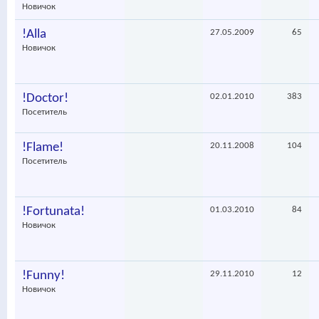
Новичок
!Alla
27.05.2009
65
Новичок
!Doctor!
02.01.2010
383
Посетитель
!Flame!
20.11.2008
104
Посетитель
!Fortunata!
01.03.2010
84
Новичок
!Funny!
29.11.2010
12
Новичок