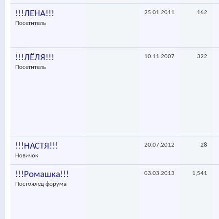
!!!ЛЕНА!!!
25.01.2011
162
Посетитель
!!!ЛЁЛЯ!!!
10.11.2007
322
Посетитель
!!!НАСТЯ!!!
20.07.2012
28
Новичок
!!!Ромашка!!!
03.03.2013
1,541
Постоялец форума