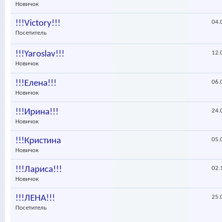
Новичок
!!!Victory!!!
04.
Посетитель
!!!Yaroslav!!!
12.
Новичок
!!!Елена!!!
06.
Новичок
!!!Ирина!!!
24.
Новичок
!!!Кристина
05.
Новичок
!!!Лариса!!!
02.
Новичок
!!!ЛЕНА!!!
25.
Посетитель