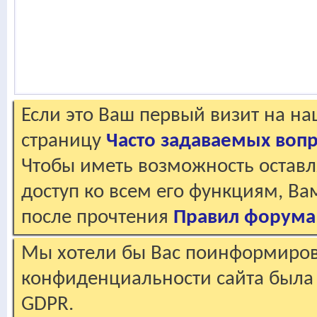
Если это Ваш первый визит на н
страницу
Часто задаваемых воп
Чтобы иметь возможность оставл
доступ ко всем его функциям, В
после прочтения
Правил форума
Мы хотели бы Вас поинформирова
конфиденциальности сайта была 
GDPR.