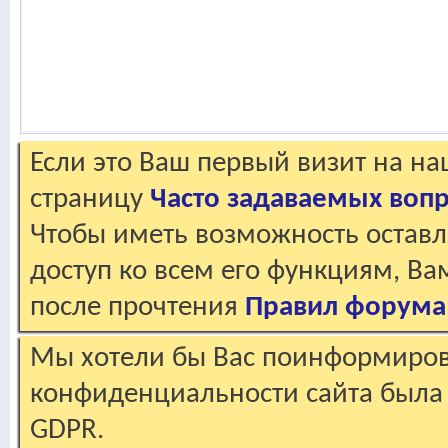
Если это Ваш первый визит на н
страницу
Часто задаваемых воп
Чтобы иметь возможность оставл
доступ ко всем его функциям, В
после прочтения
Правил форума
Мы хотели бы Вас поинформирова
конфиденциальности сайта была 
GDPR.