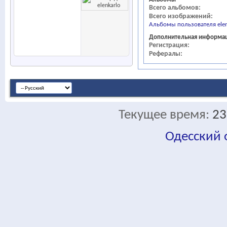
Всего альбомов
Всего изображений
Альбомы пользователя elen
Дополнительная информа
Регистрация
Рефералы
Текущее время:
23
Одесский
fa