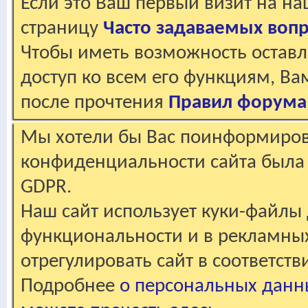
Если это Ваш первый визит на н
страницу
Часто задаваемых воп
Чтобы иметь возможность оставл
доступ ко всем его функциям, В
после прочтения
Правил форума
Мы хотели бы Вас поинформирова
конфиденциальности сайта была 
GDPR.
Наш сайт использует куки-файлы 
функциональности и в рекламны
отрегулировать сайт в соответст
Подробнее
о персональных данн