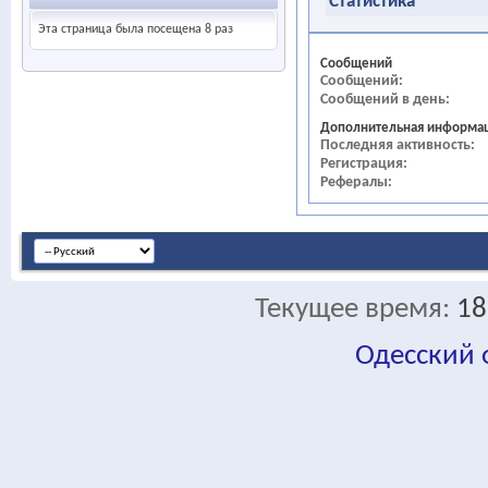
Статистика
Эта страница была посещена
8
раз
Сообщений
Сообщений
Сообщений в день
Дополнительная информа
Последняя активность
Регистрация
Рефералы
Текущее время:
18
Одесский