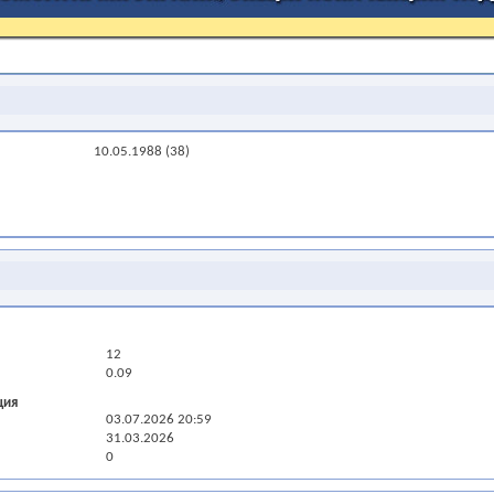
10.05.1988 (38)
12
0.09
ция
03.07.2026
20:59
31.03.2026
0