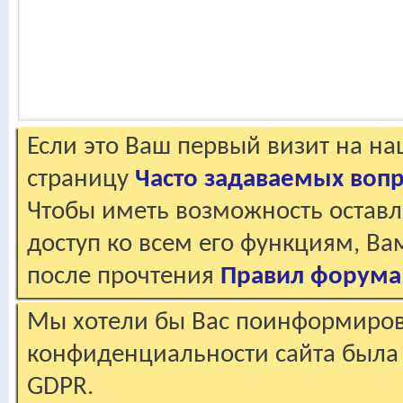
Если это Ваш первый визит на н
страницу
Часто задаваемых воп
Чтобы иметь возможность оставл
доступ ко всем его функциям, В
после прочтения
Правил форума
Мы хотели бы Вас поинформирова
конфиденциальности сайта была 
GDPR.