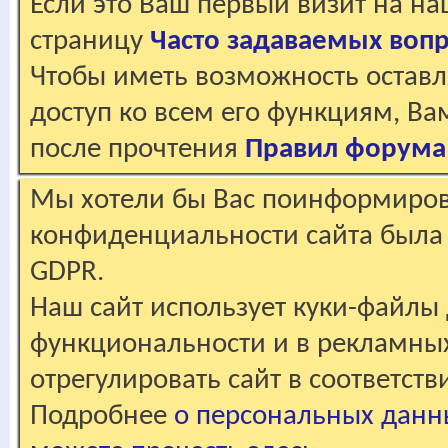
Если это Ваш первый визит на н
страницу
Часто задаваемых воп
Чтобы иметь возможность оставл
доступ ко всем его функциям, В
после прочтения
Правил форума
Мы хотели бы Вас поинформирова
конфиденциальности сайта была 
GDPR.
Наш сайт использует куки-файлы 
функциональности и в рекламны
отрегулировать сайт в соответст
Подробнее
о персональных данн