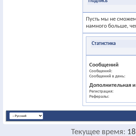
Подпись
Пусть мы не сможем 
намного больше, чем
Статистика
Сообщений
Сообщений
Сообщений в день
Дополнительная 
Регистрация
Рефералы
Текущее время:
18