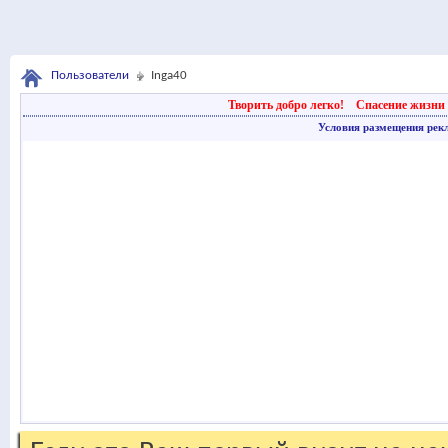
Пользователи
Inga40
Творить добро легко!
Спасение жизни 
Условия размещения рек