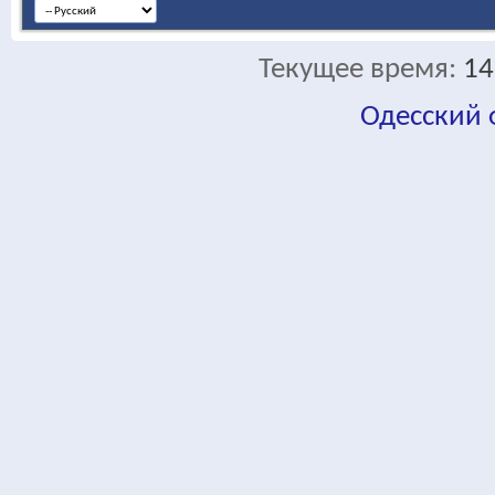
Текущее время:
14
Одесский