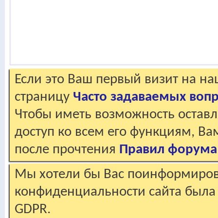
Если это Ваш первый визит на н
страницу
Часто задаваемых воп
Чтобы иметь возможность оставл
доступ ко всем его функциям, В
после прочтения
Правил форума
Мы хотели бы Вас поинформирова
конфиденциальности сайта была 
GDPR.