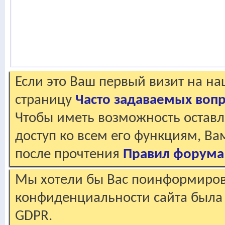
Если это Ваш первый визит на н
страницу
Часто задаваемых воп
Чтобы иметь возможность оставл
доступ ко всем его функциям, В
после прочтения
Правил форума
Мы хотели бы Вас поинформирова
конфиденциальности сайта была 
GDPR.