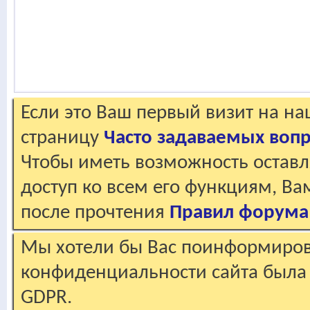
Если это Ваш первый визит на н
страницу
Часто задаваемых воп
Чтобы иметь возможность оставл
доступ ко всем его функциям, В
после прочтения
Правил форума
Мы хотели бы Вас поинформирова
конфиденциальности сайта была 
GDPR.