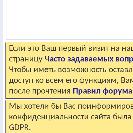
Если это Ваш первый визит на н
страницу
Часто задаваемых воп
Чтобы иметь возможность оставл
доступ ко всем его функциям, В
после прочтения
Правил форума
Мы хотели бы Вас поинформирова
конфиденциальности сайта была 
GDPR.